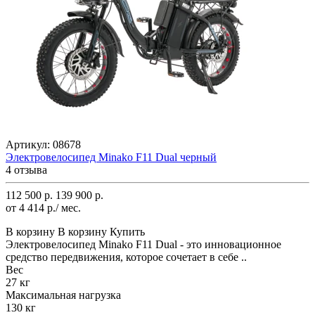
Артикул:
08678
Электровелосипед Minako F11 Dual черный
4 отзыва
112 500 р.
139 900 р.
от 4 414 р./ мес.
В корзину
В корзину
Купить
Электровелосипед Minako F11 Dual - это инновационное
средство передвижения, которое сочетает в себе ..
Вес
27 кг
Максимальная нагрузка
130 кг