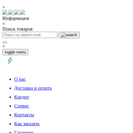
×
Информация
×
Поиск товаров
×
toggle menu
О нас
Доставка и оплата
Кредит
Сервис
Контакты
Как заказать
Гарантии