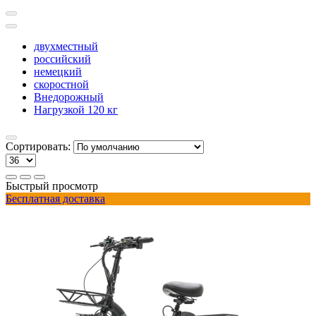
двухместный
российский
немецкий
скоростной
Внедорожный
Нагрузкой 120 кг
Сортировать:
Быстрый просмотр
Бесплатная доставка