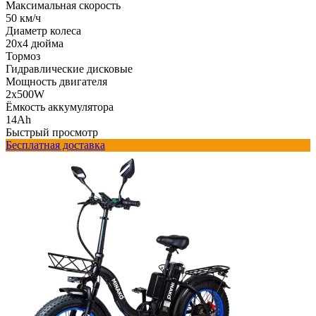
Максимальная скорость
50 км/ч
Диаметр колеса
20x4 дюйма
Тормоз
Гидравлические дисковые
Мощность двигателя
2x500W
Ёмкость аккумулятора
14Ah
Быстрый просмотр
Бесплатная доставка